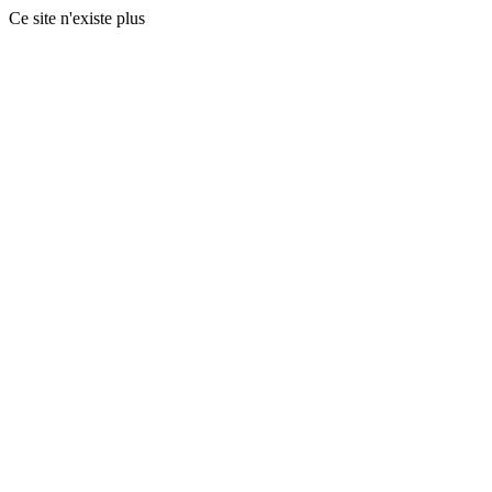
Ce site n'existe plus