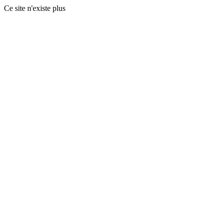
Ce site n'existe plus