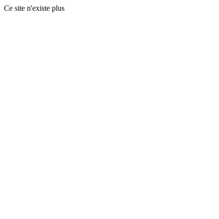
Ce site n'existe plus